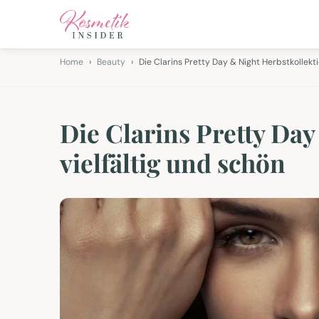
Home
Beauty
Die Clarins Pretty Day & Night Herbstkollekti
Die Clarins Pretty Day
vielfältig und schön