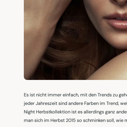
Es ist nicht immer einfach, mit den Trends zu geh
jeder Jahreszeit sind andere Farben im Trend, we
Night Herbstkollektion ist es allerdings ganz ande
man sich im Herbst 2015 so schminken soll, wie ma