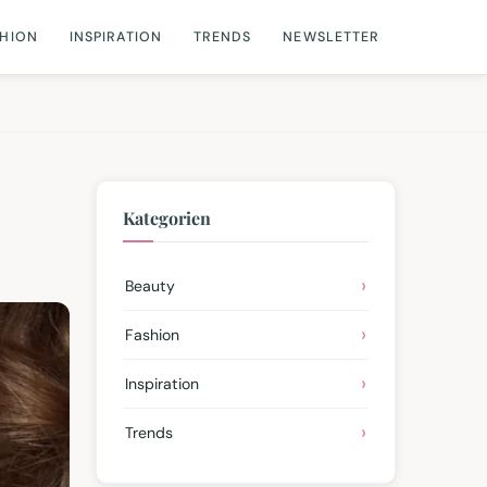
SHION
INSPIRATION
TRENDS
NEWSLETTER
Kategorien
Beauty
Fashion
Inspiration
Trends