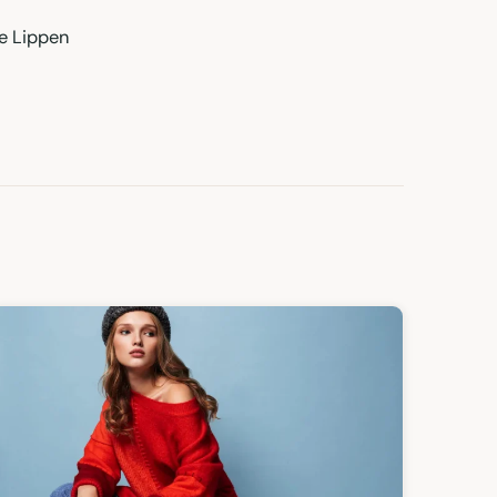
ne Lippen