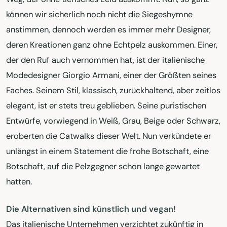
können wir sicherlich noch nicht die Siegeshymne
anstimmen, dennoch werden es immer mehr Designer,
deren Kreationen ganz ohne Echtpelz auskommen. Einer,
der den Ruf auch vernommen hat, ist der italienische
Modedesigner Giorgio Armani, einer der Größten seines
Faches. Seinem Stil, klassisch, zurückhaltend, aber zeitlos
elegant, ist er stets treu geblieben. Seine puristischen
Entwürfe, vorwiegend in Weiß, Grau, Beige oder Schwarz,
eroberten die Catwalks dieser Welt. Nun verkündete er
unlängst in einem Statement die frohe Botschaft, eine
Botschaft, auf die Pelzgegner schon lange gewartet
hatten.
Die Alternativen sind künstlich und vegan!
Das italienische Unternehmen verzichtet zukünftig in