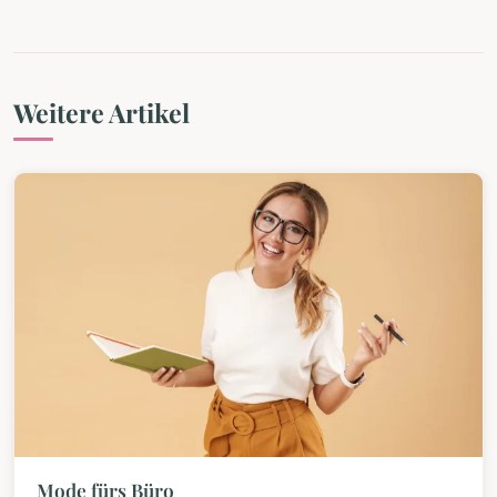
Weitere Artikel
Mode fürs Büro