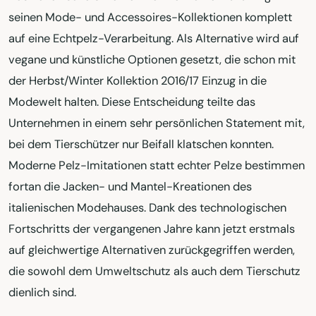
seinen Mode- und Accessoires-Kollektionen komplett
auf eine Echtpelz-Verarbeitung. Als Alternative wird auf
vegane und künstliche Optionen gesetzt, die schon mit
der Herbst/Winter Kollektion 2016/17 Einzug in die
Modewelt halten. Diese Entscheidung teilte das
Unternehmen in einem sehr persönlichen Statement mit,
bei dem Tierschützer nur Beifall klatschen konnten.
Moderne Pelz-Imitationen statt echter Pelze bestimmen
fortan die Jacken- und Mantel-Kreationen des
italienischen Modehauses. Dank des technologischen
Fortschritts der vergangenen Jahre kann jetzt erstmals
auf gleichwertige Alternativen zurückgegriffen werden,
die sowohl dem Umweltschutz als auch dem Tierschutz
dienlich sind.