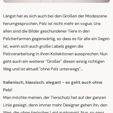
Längst hat es sich auch bei den Großen der Modeszene
herumgesprochen, Pelz ist nicht mehr en vogue. Uns
allen sind die Bilder geschundener Tiere in den
Pelztierfarmen gegenwärtig, so dass es für alle ein Segen
ist, wenn sich auch große Labels gegen die
Pelzverarbeitung in ihren Kollektionen aussprechen. Nun
geht auch ein weiterer "Großer" diesen einzig richtigen
Weg und ist aktuell "ohne Pelz unterwegs"...
Italienisch, klassisch, elegant - es geht auch ohne
Pelz!
Man möchte meinen, der Tierschutz hat auf der ganzen
Linie gesiegt, denn immer mehr Designer gehen ihn, den
Weg, der ohne tierisches Leid auskommt. Nun, so ganz