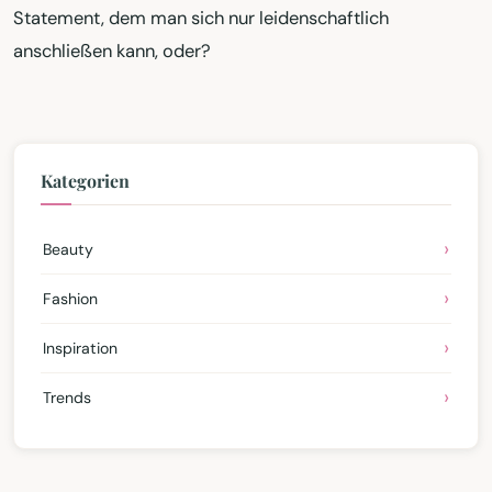
Statement, dem man sich nur leidenschaftlich
anschließen kann, oder?
Kategorien
Beauty
Fashion
Inspiration
Trends