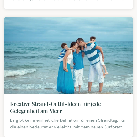
Hit oder Misserfolg und sieht an unseren brüne
Kreative Strand-Outfit-Ideen für jede
Gelegenheit am Meer
Es gibt keine einheitliche Definition für einen Strandtag. Für
die einen bedeutet er vielleicht, mit dem neuen Surfbrett
eine Runde zu drehen oder frühmorgens Y