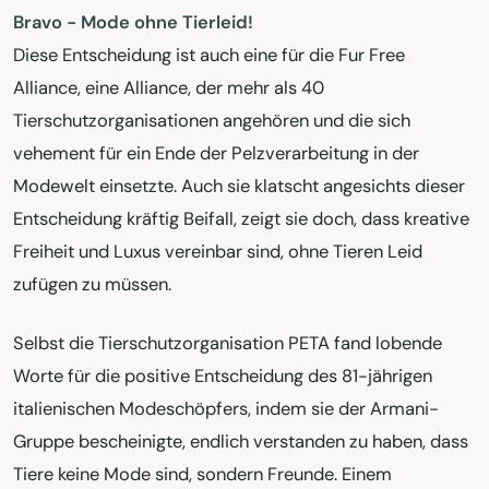
Bravo - Mode ohne Tierleid!
Diese Entscheidung ist auch eine für die Fur Free
Alliance, eine Alliance, der mehr als 40
Tierschutzorganisationen angehören und die sich
vehement für ein Ende der Pelzverarbeitung in der
Modewelt einsetzte. Auch sie klatscht angesichts dieser
Entscheidung kräftig Beifall, zeigt sie doch, dass kreative
Freiheit und Luxus vereinbar sind, ohne Tieren Leid
zufügen zu müssen.
Selbst die Tierschutzorganisation PETA fand lobende
Worte für die positive Entscheidung des 81-jährigen
italienischen Modeschöpfers, indem sie der Armani-
Gruppe bescheinigte, endlich verstanden zu haben, dass
Tiere keine Mode sind, sondern Freunde. Einem