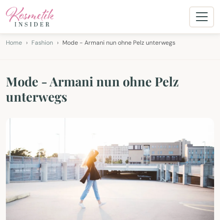
Home
Fashion
Mode - Armani nun ohne Pelz unterwegs
Mode - Armani nun ohne Pelz
unterwegs