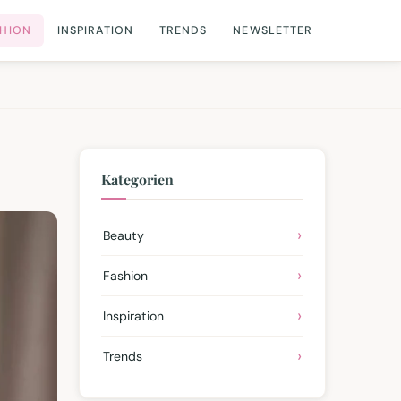
SHION
INSPIRATION
TRENDS
NEWSLETTER
Kategorien
Beauty
Fashion
Inspiration
Trends