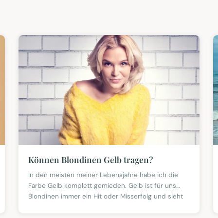
Können Blondinen Gelb tragen?
In den meisten meiner Lebensjahre habe ich die
Farbe Gelb komplett gemieden. Gelb ist für uns
Blondinen immer ein Hit oder Misserfolg und sieht
an unseren brüne