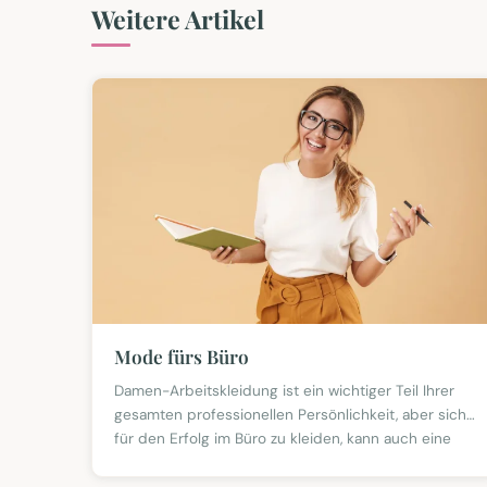
Weitere Artikel
Mode fürs Büro
Damen-Arbeitskleidung ist ein wichtiger Teil Ihrer
gesamten professionellen Persönlichkeit, aber sich
für den Erfolg im Büro zu kleiden, kann auch eine
Herausfo