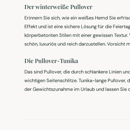
Der winterweiße Pullover
Erinnern Sie sich, wie ein weißes Hemd Sie erfri
Effekt und ist eine sichere Lösung für die Feiert
körperbetonten Stilen mit einer gewissen Textur. 
schön, luxuriös und reich darzustellen. Vorsicht 
Die Pullover-Tunika
Das sind Pullover, die durch schlankere Linien 
wichtigen Seitenschlitze. Tunika-lange Pullover,
der Gewichtszunahme im Urlaub und lassen Sie d