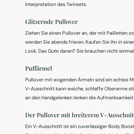
Interpretation des Twinsets.
Glitzernde Pullover
Ziehen Sie einen Pullover an, der mit Pailletten o
werden Sie abends frieren. Kaufen Sie ihn in eine
Look. Das Gute daran? Sie brauchen nicht einmal
Puffärmel
Pullover mit wogenden Ärmeln sind ein echtes M
V-Ausschnitt kann weiche, schlaffe Oberarme stilv
an den Handgelenken lenken die Aufmerksamkeit d
Der Pullover mit breiterem V-Ausschnit
Ein V-Ausschnitt ist ein zuverlässiger Body Boost