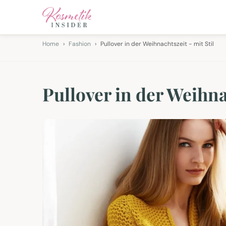
Home
Fashion
Pullover in der Weihnachtszeit - mit Stil
Pullover in der Weihnac