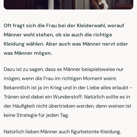
Oft fragt sich die Frau bei der Kleiderwahl, worauf
Männer wohl stehen, ob sie auch die richtige
Kleidung wählen. Aber auch was Männer nervt oder
was Männer mögen.
Dazu ist zu sagen, dass es Männer beispielsweise nur
mögen, wenn die Frau im richtigen Moment weint.
Bekanntlich ist ja im Krieg und in der Liebe alles erlaubt -
Tränen sind dabei ein Wunderstoff. Natürlich sollte es in
der Häufigkeit nicht übertrieben werden, denn weinen ist
keine Strategie für jeden Tag.
Natürlich lieben Männer auch figurbetonte Kleidung,