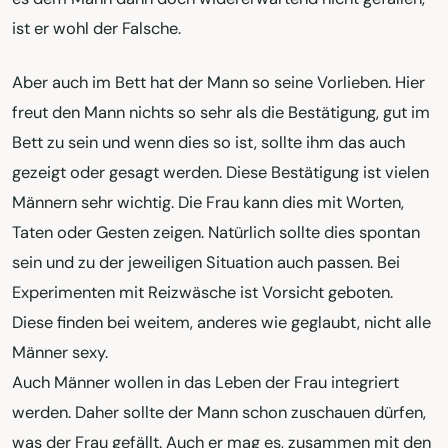
ist er wohl der Falsche.
Aber auch im Bett hat der Mann so seine Vorlieben. Hier
freut den Mann nichts so sehr als die Bestätigung, gut im
Bett zu sein und wenn dies so ist, sollte ihm das auch
gezeigt oder gesagt werden. Diese Bestätigung ist vielen
Männern sehr wichtig. Die Frau kann dies mit Worten,
Taten oder Gesten zeigen. Natürlich sollte dies spontan
sein und zu der jeweiligen Situation auch passen. Bei
Experimenten mit Reizwäsche ist Vorsicht geboten.
Diese finden bei weitem, anderes wie geglaubt, nicht alle
Männer sexy.
Auch Männer wollen in das Leben der Frau integriert
werden. Daher sollte der Mann schon zuschauen dürfen,
was der Frau gefällt. Auch er mag es, zusammen mit den