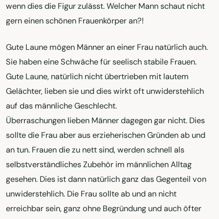
wenn dies die Figur zulässt. Welcher Mann schaut nicht
gern einen schönen Frauenkörper an?!
Gute Laune mögen Männer an einer Frau natürlich auch.
Sie haben eine Schwäche für seelisch stabile Frauen.
Gute Laune, natürlich nicht übertrieben mit lautem
Gelächter, lieben sie und dies wirkt oft unwiderstehlich
auf das männliche Geschlecht.
Überraschungen lieben Männer dagegen gar nicht. Dies
sollte die Frau aber aus erzieherischen Gründen ab und
an tun. Frauen die zu nett sind, werden schnell als
selbstverständliches Zubehör im männlichen Alltag
gesehen. Dies ist dann natürlich ganz das Gegenteil von
unwiderstehlich. Die Frau sollte ab und an nicht
erreichbar sein, ganz ohne Begründung und auch öfter