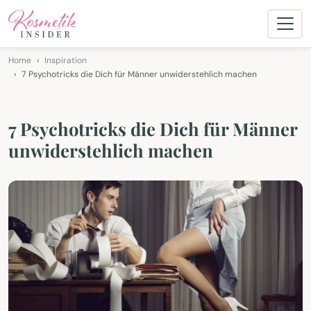
Home
Inspiration
7 Psychotricks die Dich für Männer unwiderstehlich machen
7 Psychotricks die Dich für Männer
unwiderstehlich machen