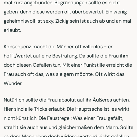
mal kurz angebunden. Begründungen sollte es nicht
geben, denn diese werden oft überbewertet. Ein wenig
geheimnisvoll ist sexy. Zickig sein ist auch ab und an mal
erlaubt.
Konsequenz macht die Männer oft willenlos - er
hofft/wartet auf eine Bestrafung. Da sollte die Frau ihm
doch diesen Gefallen tun. Mit einer Funkstille erreicht die
Frau auch oft das, was sie gern möchte. Oft wirkt das
Wunder.
Natürlich sollte die Frau absolut auf ihr Äußeres achten.
Hier sind alle Tricks erlaubt. Die Hauptsache ist, es wirkt
nicht künstlich. Die Faustregel: Was einer Frau gefällt,
strahlt sie auch aus und gleichermaßen dem Mann. Sollte
es dem Mann dann doch widererwartend nicht gefallen,