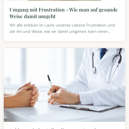
Umgang mit Frustration - Wie man auf gesunde
Weise damit umgeht
Wir alle erleben im Laufe unseres Lebens Frustration, und
die Art und Weise, wie wir damit umgehen, kann einen
großen Einfluss auf unser allgemeines Wohlbefinde