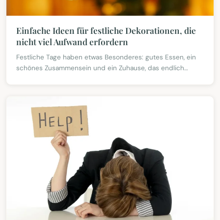
Einfache Ideen für festliche Dekorationen, die
nicht viel Aufwand erfordern
Festliche Tage haben etwas Besonderes: gutes Essen, ein
schönes Zusammensein und ein Zuhause, das endlich
wieder ein bisschen mehr glänzen darf. Viele stürmen d