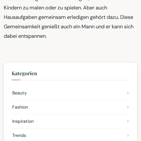
Kindern zu malen oder zu spielen. Aber auch
Hausaufgaben gemeinsam erledigen gehört dazu. Diese
Gemeinsamkeit genießt auch ein Mann und er kann sich
dabei entspannen.
Kategorien
Beauty
Fashion
Inspiration
Trends