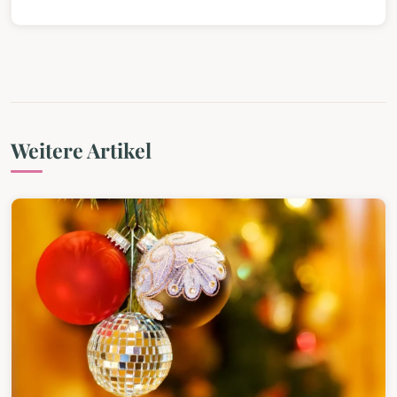
Weitere Artikel