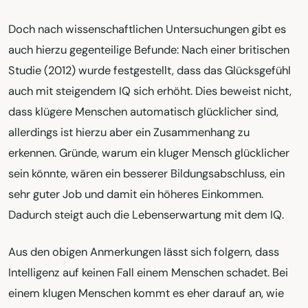
Doch nach wissenschaftlichen Untersuchungen gibt es
auch hierzu gegenteilige Befunde: Nach einer britischen
Studie (2012) wurde festgestellt, dass das Glücksgefühl
auch mit steigendem IQ sich erhöht. Dies beweist nicht,
dass klügere Menschen automatisch glücklicher sind,
allerdings ist hierzu aber ein Zusammenhang zu
erkennen. Gründe, warum ein kluger Mensch glücklicher
sein könnte, wären ein besserer Bildungsabschluss, ein
sehr guter Job und damit ein höheres Einkommen.
Dadurch steigt auch die Lebenserwartung mit dem IQ.
Aus den obigen Anmerkungen lässt sich folgern, dass
Intelligenz auf keinen Fall einem Menschen schadet. Bei
einem klugen Menschen kommt es eher darauf an, wie