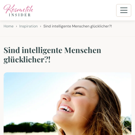
Home
Inspiration
Sind intelligente Menschen glücklicher?!
Sind intelligente Menschen
glücklicher?!