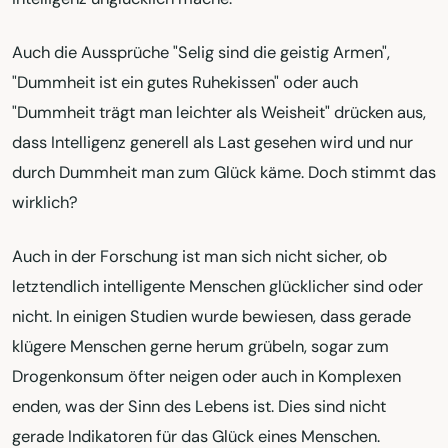
Auch die Aussprüche "Selig sind die geistig Armen",
"Dummheit ist ein gutes Ruhekissen" oder auch
"Dummheit trägt man leichter als Weisheit" drücken aus,
dass Intelligenz generell als Last gesehen wird und nur
durch Dummheit man zum Glück käme. Doch stimmt das
wirklich?
Auch in der Forschung ist man sich nicht sicher, ob
letztendlich intelligente Menschen glücklicher sind oder
nicht. In einigen Studien wurde bewiesen, dass gerade
klügere Menschen gerne herum grübeln, sogar zum
Drogenkonsum öfter neigen oder auch in Komplexen
enden, was der Sinn des Lebens ist. Dies sind nicht
gerade Indikatoren für das Glück eines Menschen.