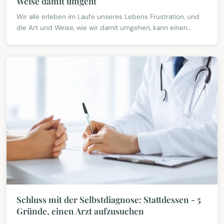
Weise damit umgeht
Wir alle erleben im Laufe unseres Lebens Frustration, und
die Art und Weise, wie wir damit umgehen, kann einen
großen Einfluss auf unser allgemeines Wohlbefinde
Schluss mit der Selbstdiagnose: Stattdessen - 5
Gründe, einen Arzt aufzusuchen