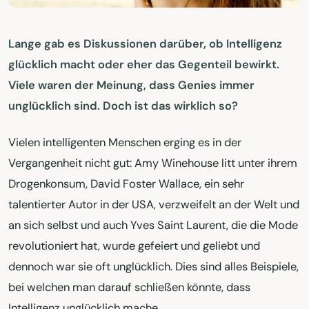
Lange gab es Diskussionen darüber, ob Intelligenz
glücklich macht oder eher das Gegenteil bewirkt.
Viele waren der Meinung, dass Genies immer
unglücklich sind. Doch ist das wirklich so?
Vielen intelligenten Menschen erging es in der
Vergangenheit nicht gut: Amy Winehouse litt unter ihrem
Drogenkonsum, David Foster Wallace, ein sehr
talentierter Autor in der USA, verzweifelt an der Welt und
an sich selbst und auch Yves Saint Laurent, die die Mode
revolutioniert hat, wurde gefeiert und geliebt und
dennoch war sie oft unglücklich. Dies sind alles Beispiele,
bei welchen man darauf schließen könnte, dass
Intelligenz unglücklich mache.