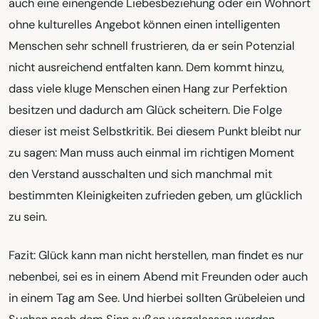
auch eine einengende Liebesbeziehung oder ein Wohnort
ohne kulturelles Angebot können einen intelligenten
Menschen sehr schnell frustrieren, da er sein Potenzial
nicht ausreichend entfalten kann. Dem kommt hinzu,
dass viele kluge Menschen einen Hang zur Perfektion
besitzen und dadurch am Glück scheitern. Die Folge
dieser ist meist Selbstkritik. Bei diesem Punkt bleibt nur
zu sagen: Man muss auch einmal im richtigen Moment
den Verstand ausschalten und sich manchmal mit
bestimmten Kleinigkeiten zufrieden geben, um glücklich
zu sein.
Fazit: Glück kann man nicht herstellen, man findet es nur
nebenbei, sei es in einem Abend mit Freunden oder auch
in einem Tag am See. Und hierbei sollten Grübeleien und