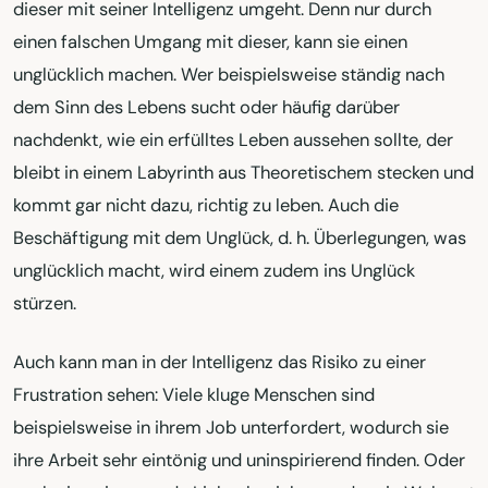
dieser mit seiner Intelligenz umgeht. Denn nur durch
einen falschen Umgang mit dieser, kann sie einen
unglücklich machen. Wer beispielsweise ständig nach
dem Sinn des Lebens sucht oder häufig darüber
nachdenkt, wie ein erfülltes Leben aussehen sollte, der
bleibt in einem Labyrinth aus Theoretischem stecken und
kommt gar nicht dazu, richtig zu leben. Auch die
Beschäftigung mit dem Unglück, d. h. Überlegungen, was
unglücklich macht, wird einem zudem ins Unglück
stürzen.
Auch kann man in der Intelligenz das Risiko zu einer
Frustration sehen: Viele kluge Menschen sind
beispielsweise in ihrem Job unterfordert, wodurch sie
ihre Arbeit sehr eintönig und uninspirierend finden. Oder