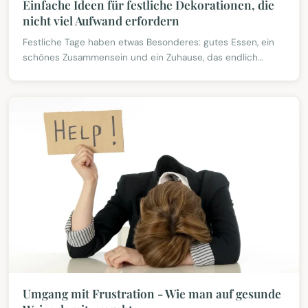
Einfache Ideen für festliche Dekorationen, die
nicht viel Aufwand erfordern
Festliche Tage haben etwas Besonderes: gutes Essen, ein
schönes Zusammensein und ein Zuhause, das endlich
wieder ein bisschen mehr glänzen darf. Viele stürmen d
Umgang mit Frustration - Wie man auf gesunde