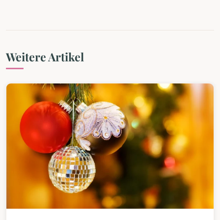
Weitere Artikel