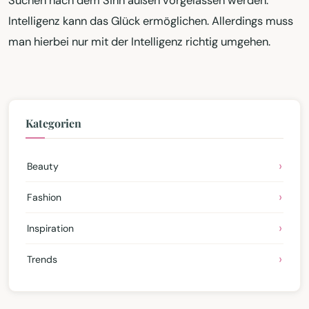
Suchen nach dem Sinn außen vorgelassen werden.
Intelligenz kann das Glück ermöglichen. Allerdings muss
man hierbei nur mit der Intelligenz richtig umgehen.
Kategorien
Beauty
Fashion
Inspiration
Trends